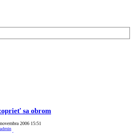
oprieť sa obrom
 novembra 2006 15:51
admin