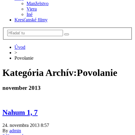
Manželstvo
Viera
Iné
Kresťanské filmy
Úvod
>
Povolanie
Kategória Archív:
Povolanie
november 2013
Nahum 1, 7
24. novembra 2013 8:57
By
admin