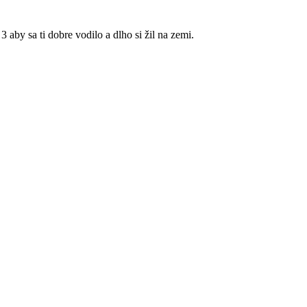
3 aby sa ti dobre vodilo a dlho si žil na zemi.