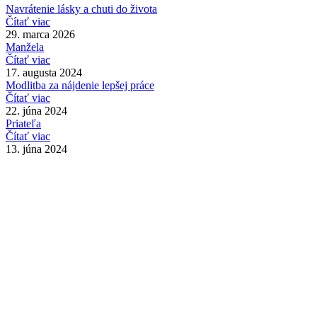
Navrátenie lásky a chuti do života
Čítať viac
29. marca 2026
Manžela
Čítať viac
17. augusta 2024
Modlitba za nájdenie lepšej práce
Čítať viac
22. júna 2024
Priateľa
Čítať viac
13. júna 2024