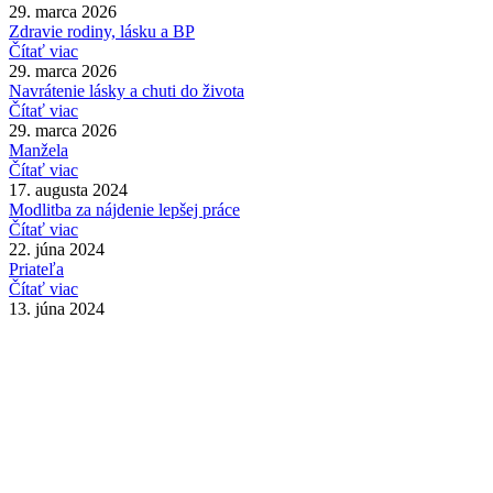
29. marca 2026
Zdravie rodiny, lásku a BP
Čítať viac
29. marca 2026
Navrátenie lásky a chuti do života
Čítať viac
29. marca 2026
Manžela
Čítať viac
17. augusta 2024
Modlitba za nájdenie lepšej práce
Čítať viac
22. júna 2024
Priateľa
Čítať viac
13. júna 2024