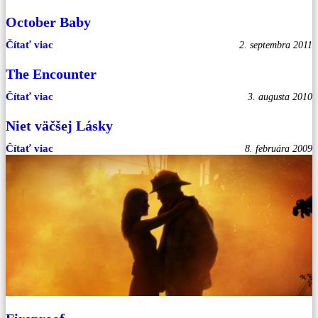
October Baby
Čítať viac
2. septembra 2011
The Encounter
Čítať viac
3. augusta 2010
Niet väčšej Lásky
Čítať viac
8. februára 2009