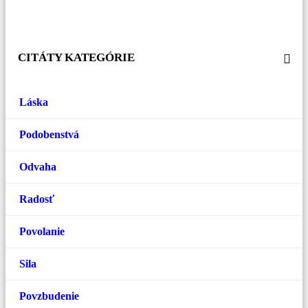
CITÁTY KATEGÓRIE
Láska
Podobenstvá
Odvaha
Radosť
Povolanie
Sila
Povzbudenie