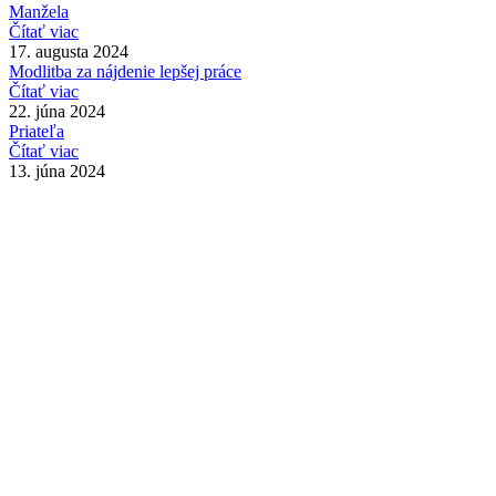
Manžela
Čítať viac
17. augusta 2024
Modlitba za nájdenie lepšej práce
Čítať viac
22. júna 2024
Priateľa
Čítať viac
13. júna 2024