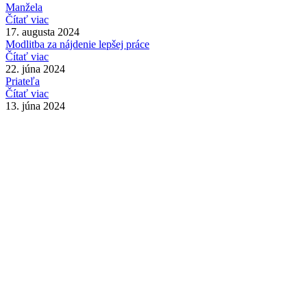
Manžela
Čítať viac
17. augusta 2024
Modlitba za nájdenie lepšej práce
Čítať viac
22. júna 2024
Priateľa
Čítať viac
13. júna 2024