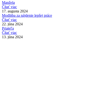
Manžela
Čítať viac
17. augusta 2024
Modlitba za nájdenie lepšej práce
Čítať viac
22. júna 2024
Priateľa
Čítať viac
13. júna 2024