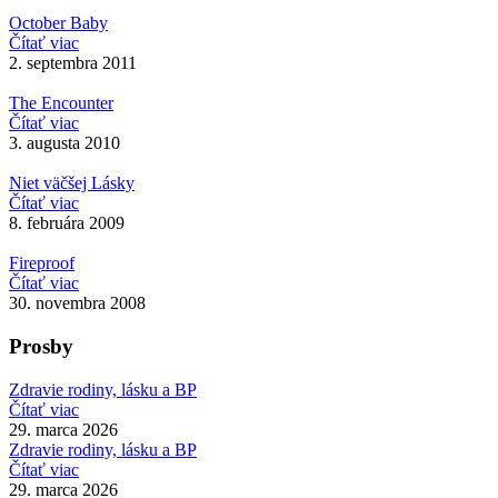
October Baby
Čítať viac
2. septembra 2011
The Encounter
Čítať viac
3. augusta 2010
Niet väčšej Lásky
Čítať viac
8. februára 2009
Fireproof
Čítať viac
30. novembra 2008
Prosby
Zdravie rodiny, lásku a BP
Čítať viac
29. marca 2026
Zdravie rodiny, lásku a BP
Čítať viac
29. marca 2026